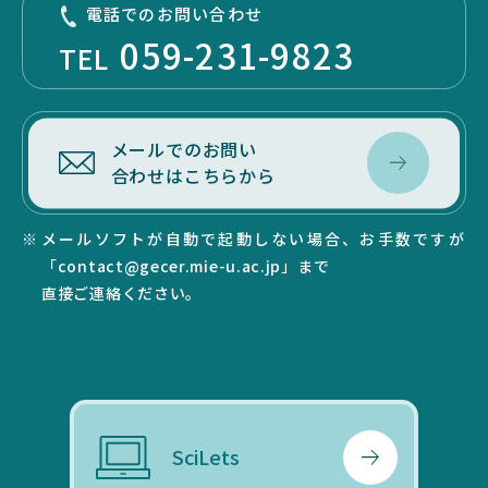
電話でのお問い合わせ
059-231-9823
TEL
メールでのお問い
合わせはこちらから
メールソフトが自動で起動しない場合、お手数ですが
「contact@gecer.mie-u.ac.jp」まで
直接ご連絡ください。
SciLets