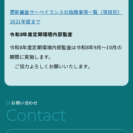
更新審査サーベイランスの指摘事項一覧（項目別）
2021年度まで
令和8年度定期環境内部監査
令和8年度定期環境内部監査は令和8年9月～10月の
期間に実施します。
ご協力よろしくお願いいたします。
お問い合わせ
Contact