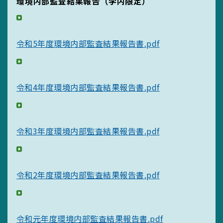
環境内部監査結果報告（学内限定）
サイトマップ
リンク集
令和5年度環境内部監査結果報告書.pdf
サイト利用規定
令和4年度環境内部監査結果報告書.pdf
令和3年度環境内部監査結果報告書.pdf
令和2年度環境内部監査結果報告書.pdf
令和元年度環境内部監査結果報告書.pdf