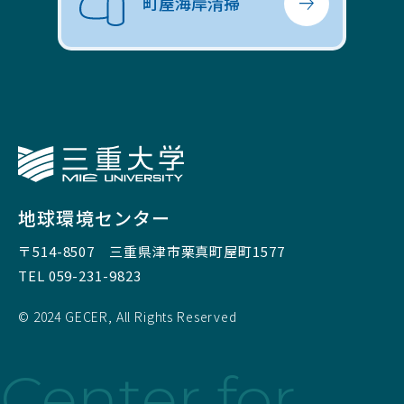
町屋海岸清掃
三重大学
地球環境センター
〒514-8507
三重県津市栗真町屋町1577
TEL 059-231-9823
© 2024 GECER, All Rights Reserved
Center for