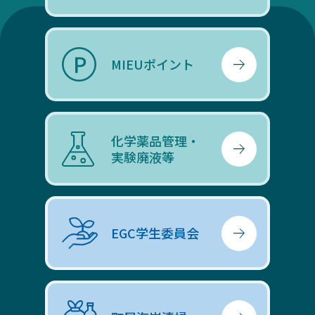
MIEUポイント
化学薬品管理・
実験廃液等
EGC学生委員会