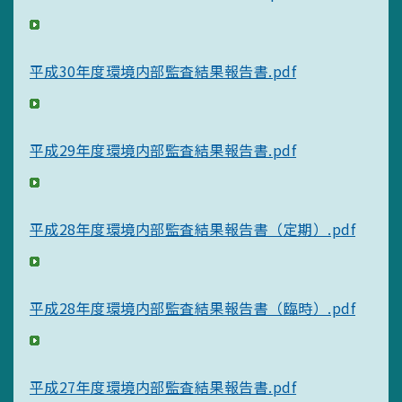
平成30年度環境内部監査結果報告書.pdf
平成29年度環境内部監査結果報告書.pdf
平成28年度環境内部監査結果報告書（定期）.pdf
平成28年度環境内部監査結果報告書（臨時）.pdf
平成27年度環境内部監査結果報告書.pdf