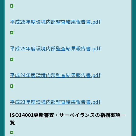
平成26年度環境内部監査結果報告書.pdf
平成25年度環境内部監査結果報告書.pdf
平成24年度環境内部監査結果報告書.pdf
SEARCH
平成23年度環境内部監査結果報告書.pdf
ISO14001更新審査・サーベイランスの指摘事項一
覧