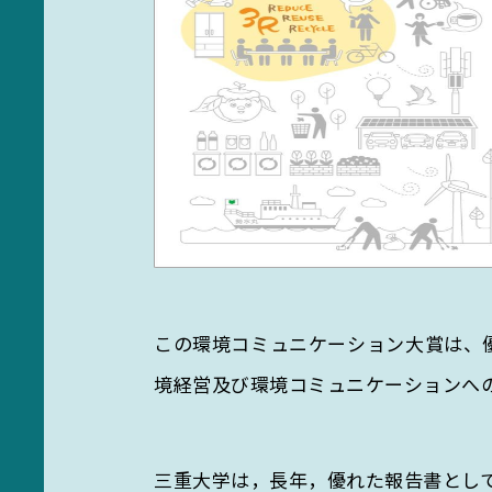
この環境コミュニケーション大賞は、
境経営及び環境コミュニケーションへ
三重大学は，長年，優れた報告書として