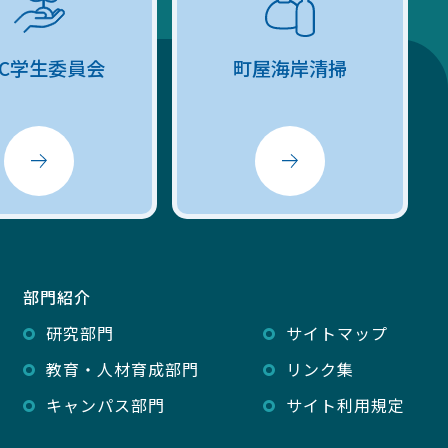
GC学生委員会
町屋海岸清掃
部門紹介
研究部門
サイトマップ
教育・人材育成部門
リンク集
キャンパス部門
サイト利用規定