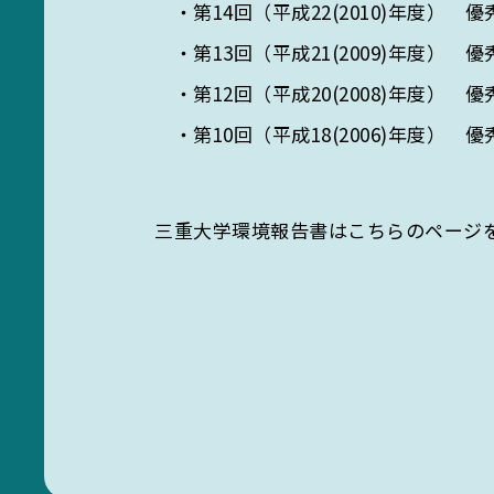
・第14回（平成22(2010)年度）
・第13回（平成21(2009)年度）
・第12回（平成20(2008)年度）
SE
・第10回（平成18(2006)年度）
三重大学環境報告書はこちらのページ