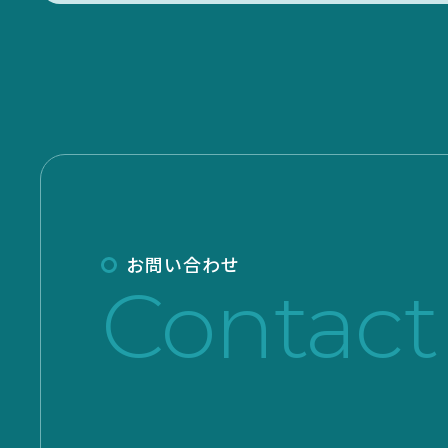
お問い合わせ
Contact