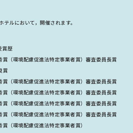
スホテルにおいて，開催されます。
受賞歴
 優秀賞（環境配慮促進法特定事業者賞）審査委員長賞
良賞
 優秀賞（環境配慮促進法特定事業者賞）審査委員長賞
 優秀賞（環境配慮促進法特定事業者賞）審査委員長賞
 優秀賞（環境配慮促進法特定事業者賞）審査委員長賞
 優秀賞（環境配慮促進法特定事業者賞）審査委員長賞
 優秀賞（環境配慮促進法特定事業者賞）