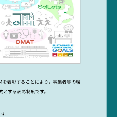
Mを表彰することにより，事業者等の環
的とする表彰制度です。
です。