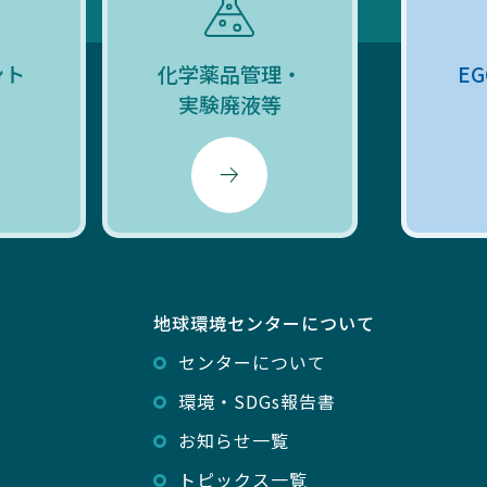
ント
化学薬品管理・
E
実験廃液等
地球環境センターについて
センターについて
環境・SDGs報告書
お知らせ一覧
トピックス一覧