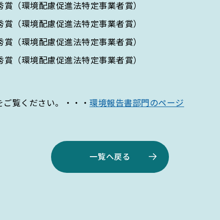
 優秀賞（環境配慮促進法特定事業者賞）
 優秀賞（環境配慮促進法特定事業者賞）
 優秀賞（環境配慮促進法特定事業者賞）
ARCH
 優秀賞（環境配慮促進法特定事業者賞）
をご覧ください。・・・
環境報告書部門のページ
一覧へ戻る