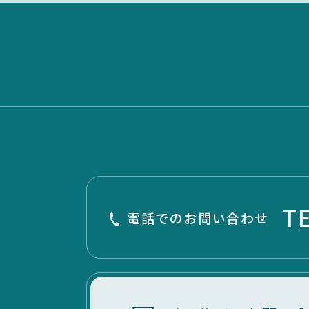
T
電話でのお問い合わせ