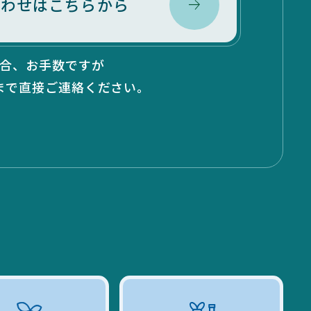
合わせはこちらから
合、お手数ですが
」まで
直接ご連絡ください。