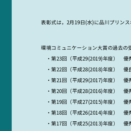
表彰式は，2月19日(水)に品川プリン
環境コミュニケーション大賞の過去の
・第23回（平成29(2019)年度）
・第22回（平成28(2018)年度） 優
・第21回（平成29(2017)年度）
・第20回（平成28(2016)年度）
・第19回（平成27(2015)年度）
・第18回（平成26(2014)年度）
・第17回（平成25(2013)年度）