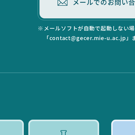
メールでのお問い
メールソフトが自動で起動しない場
「contact@gecer.mie-u.ac.jp