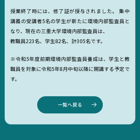
授業終了時には、修了証が授与されました。 集中
講義の受講者5名の学生が新たに環境内部監査員と
なり、現在の三重大学環境内部監査員は、
教職員223名、学生82名、計305名です。
※令和5年度前期環境内部監査員養成は、学生と教
職員を対象に令和5年8月中旬以降に開講する予定で
す。
一覧へ戻る