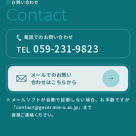
お問い合わせ
Contact
電話でのお問い合わせ
059-231-9823
TEL
メールでのお問い
合わせはこちらから
メールソフトが自動で起動しない場合、お手数ですが
「contact@gecer.mie-u.ac.jp」まで
直接ご連絡ください。