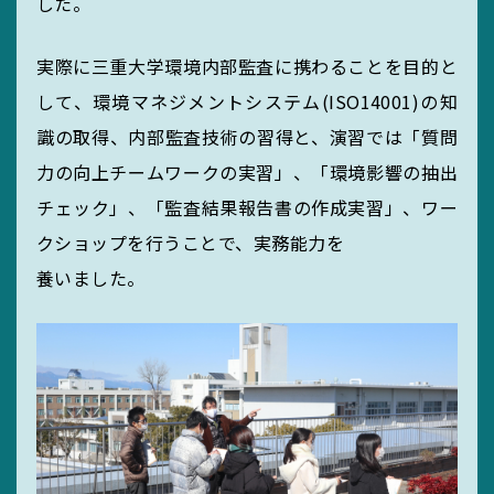
した。
サイトマップ
実際に三重大学環境内部監査に携わることを目的と
リンク集
して、環境マネジメントシステム(ISO14001)の知
サイト利用規定
識の取得、内部監査技術の習得と、演習では「質問
力の向上チームワークの実習」、「環境影響の抽出
チェック」、「監査結果報告書の作成実習」、ワー
クショップを行うことで、実務能力を
養いました。