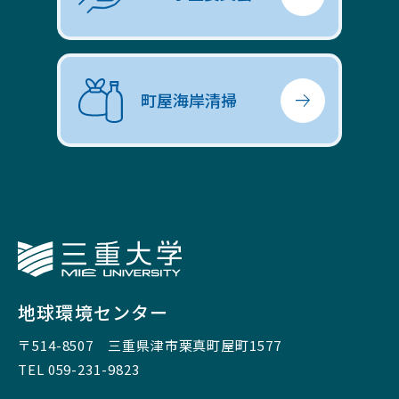
町屋海岸清掃
三重大学
地球環境センター
〒514-8507
三重県津市栗真町屋町1577
TEL 059-231-9823