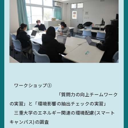
SEARCH
ワークショップ③
「質問力の向上チームワーク
の実習」と「環境影響の抽出チェックの実習」
三重大学のエネルギー関連の環境配慮(スマート
キャンパス)の調査