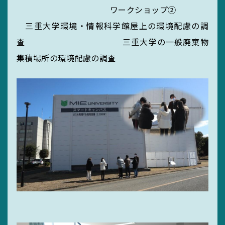
ワークショップ②
三重大学環境・情報科学館屋上の環境配慮の調
査 三重大学の一般廃棄物
集積場所の環境配慮の調査