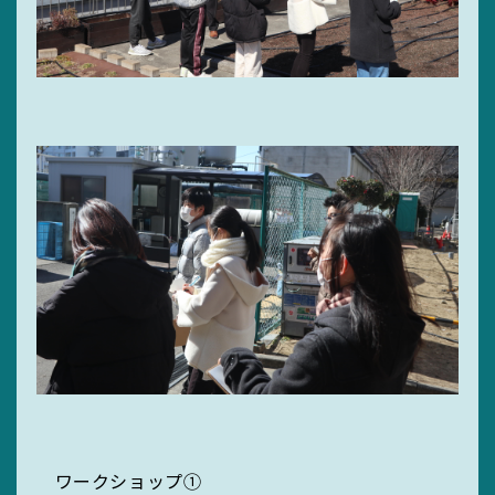
ワークショップ①