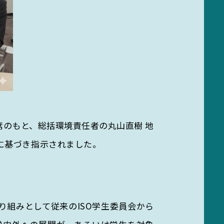
席のもと、総括環境責任者の丸山直樹 地
案に基づき指示されました。
り組みとして従来のISO学生委員会から