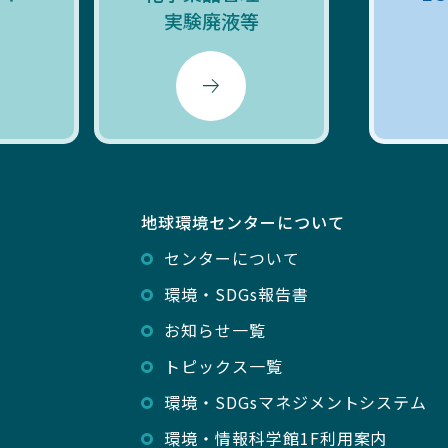
実験廃液等
地球環境センターについて
センターについて
環境・SDGs報告書
お知らせ一覧
トピックス一覧
環境・SDGsマネジメントシステム
環境・情報科学館1F利用案内