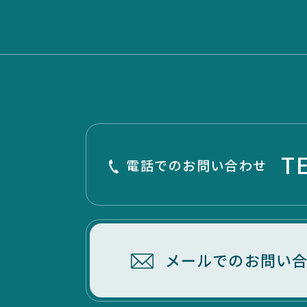
T
電話でのお問い合わせ
メールでのお問い