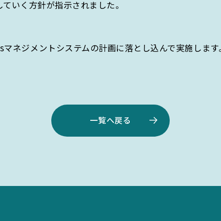
していく方針が指示されました。
ARCH
Gsマネジメントシステムの計画に落とし込んで実施しま
一覧へ戻る