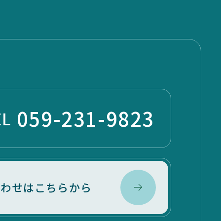
059-231-9823
EL
合わせはこちらから