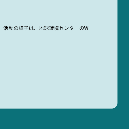
す。活動の様子は、地球環境センターのW