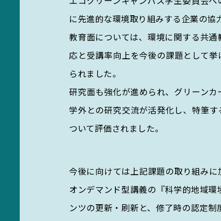
エコグリーンキャンパス学生委員会へ
に先進的な環境取り組みする企業の協
教育面については、環境に関する共通
応と受講率向上を今後の課題として挙
られました。
研究面も強化が進められ、グリーンカ
学外との研究交流が活発化し、特筆す
ついて評価されました。
今後に向けては上記課題の取り組みに
オンデマンド型講義の『科学的地域環境人
ンツの更新・刷新と、修了時の認定制