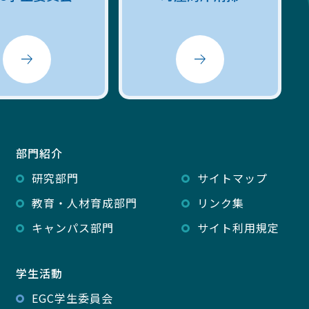
部門紹介
研究部門
サイトマップ
教育・人材育成部門
リンク集
キャンパス部門
サイト利用規定
学生活動
EGC学生委員会