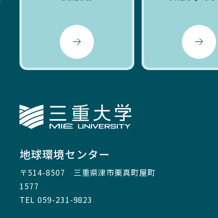
三重大学
地球環境センター
〒514-8507
三重県津市栗真町屋町
1577
TEL 059-231-9823