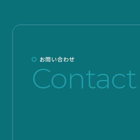
お問い合わせ
Contact