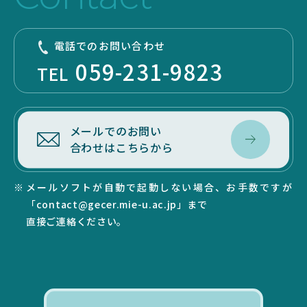
電話でのお問い合わせ
059-231-9823
TEL
メールでのお問い
合わせはこちらから
メールソフトが自動で起動しない場合、お手数ですが
「contact@gecer.mie-u.ac.jp」まで
直接ご連絡ください。