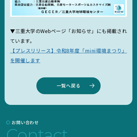
▼三重大学のWebページ「お知らせ」にも掲載され
ています。
【プレスリリース】令和8年度「mini環境まつり」
を開催します
一覧へ戻る
SEARCH
お問い合わせ
Contact