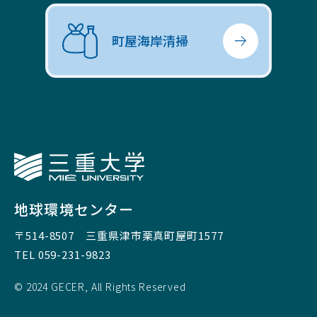
町屋海岸清掃
三重大学
地球環境センター
〒514-8507
三重県津市栗真町屋町1577
TEL 059-231-9823
© 2024 GECER, All Rights Reserved