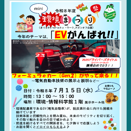
サイトマップ
リンク集
サイト利用規定