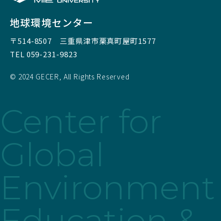
地球環境センター
〒514-8507
三重県津市栗真町屋町1577
TEL 059-231-9823
© 2024 GECER, All Rights Reserved
Center for
Global
Environment
Education &