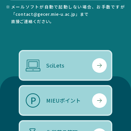
SEARCH
メールソフトが自動で起動しない場合、お手数ですが
「contact@gecer.mie-u.ac.jp」まで
直接ご連絡ください。
SciLets
MIEUポイント