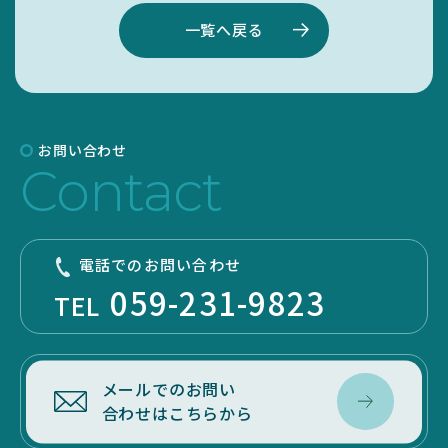
一覧へ戻る
サイトマップ
リンク集
サイト利用規定
お問い合わせ
Contact
電話でのお問い合わせ
059-231-9823
TEL
メールでのお問い
合わせはこちらから