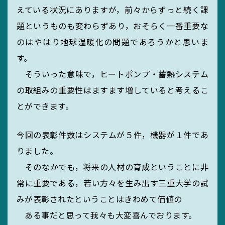
えている状況にありますが，前々からずっと続く課
題というものも変わらずあり，おそらく一番重要な
のはやはり地球温暖化の問題であろうかと思いま
す。
そういった意味で，ヒートポンプ・蓄熱システム
の取組みの重要性はますます増していると考えるこ
とができます。
今回の表彰件数はシステムが５件，機器が１件であ
りました。
そのなかでも，将来の人材の育成ということに非
常に重要である，若い方々を生み出す三重大学の試
みが表彰されたということはきわめて価値の
ある事だと思って我々も大変喜んでおります。