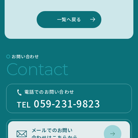
一覧へ戻る
お問い合わせ
Contact
電話でのお問い合わせ
059-231-9823
TEL
メールでのお問い
合わせはこちらから