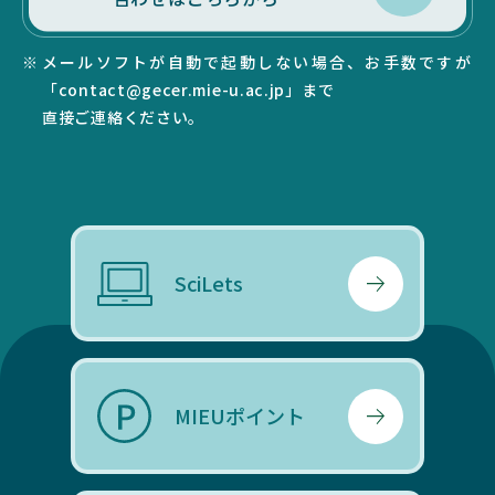
メールソフトが自動で起動しない場合、お手数ですが
「contact@gecer.mie-u.ac.jp」まで
直接ご連絡ください。
SciLets
MIEUポイント