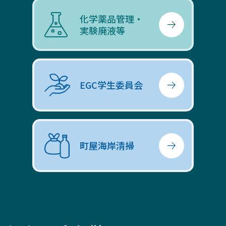
化学薬品管理・
実験廃液等
EGC学生委員会
町屋海岸清掃