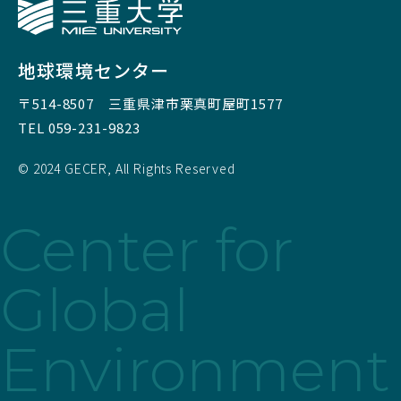
三重大学
地球環境センター
〒514-8507
三重県津市栗真町屋町1577
TEL 059-231-9823
© 2024 GECER, All Rights Reserved
Center for
Global
Environment