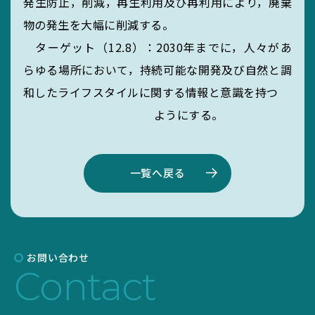
発生防止，削減，再生利用及び再利用により，廃棄
物の発生を大幅に削減する。
ターゲット（12.8）：2030年までに，人々があ
らゆる場所において，持続可能な開発及び自然と調
和したライフスタイルに関する情報と意識を持つ
ようにする。
一覧へ戻る
お問い合わせ
Contact