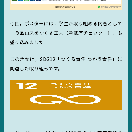
今回，ポスターには，学生が取り組める内容として
「食品ロスをなくす工夫（冷蔵庫チェック！）」も
盛り込みました。
この活動は，SDG12「つくる責任 つかう責任」に
関連した取り組みです。