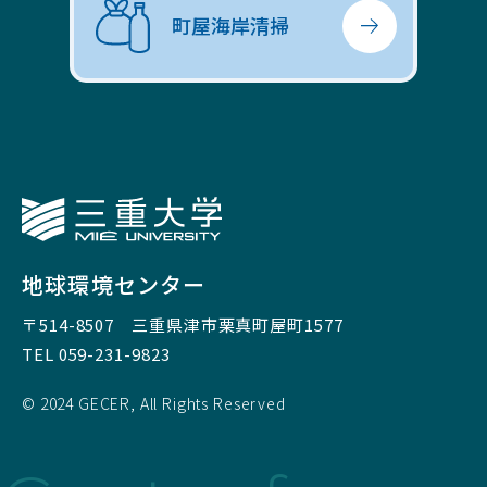
町屋海岸清掃
三重大学
地球環境センター
〒514-8507
三重県津市栗真町屋町1577
TEL 059-231-9823
© 2024 GECER, All Rights Reserved