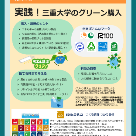
サイトマップ
リンク集
サイト利用規定