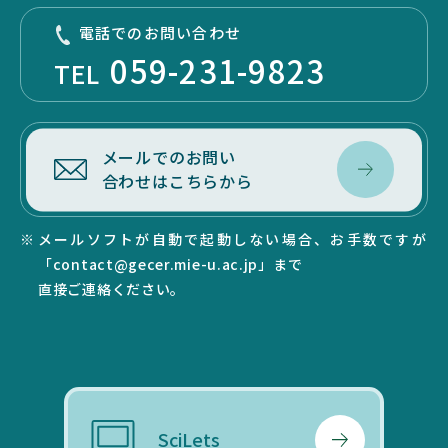
電話でのお問い合わせ
059-231-9823
TEL
メールでのお問い
合わせはこちらから
メールソフトが自動で起動しない場合、お手数ですが
「contact@gecer.mie-u.ac.jp」まで
直接ご連絡ください。
SciLets