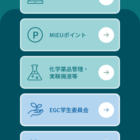
MIEUポイント
化学薬品管理・
実験廃液等
EGC学生委員会