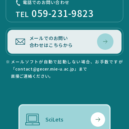
電話でのお問い合わせ
059-231-9823
サイトマップ
TEL
リンク集
サイト利用規定
メールでのお問い
合わせはこちらから
メールソフトが自動で起動しない場合、お手数ですが
「contact@gecer.mie-u.ac.jp」まで
直接ご連絡ください。
SEARCH
SciLets