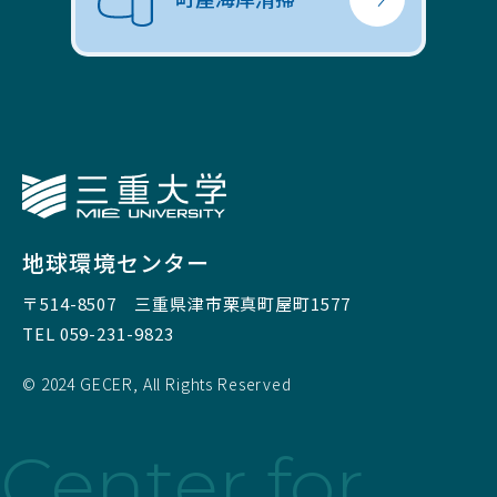
三重大学
地球環境センター
〒514-8507
三重県津市栗真町屋町1577
TEL 059-231-9823
© 2024 GECER, All Rights Reserved
Center for