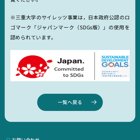
※三重大学のサイレッツ事業は，日本政府公認のロ
ゴマーク「ジャパンマーク（SDGs版）」の使用を
認められています。
一覧へ戻る
お問い合わせ