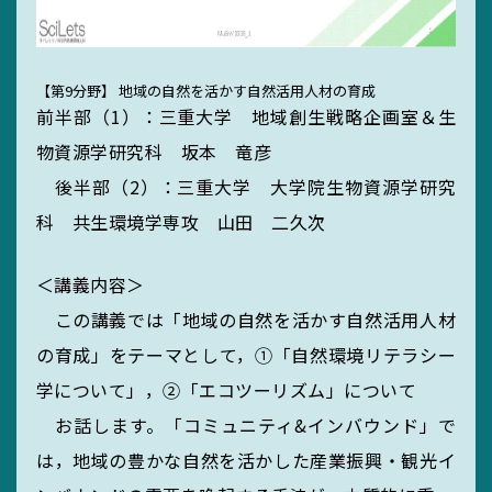
【第9分野】 地域の自然を活かす自然活用人材の育成
前半部（1）：三重大学 地域創生戦略企画室＆生
物資源学研究科 坂本 竜彦
後半部（2）：三重大学 大学院生物資源学研究
科 共生環境学専攻 山田 二久次
＜講義内容＞
この講義では「地域の自然を活かす自然活用人材
の育成」をテーマとして，①「自然環境リテラシー
学について」，②「エコツーリズム」について
お話します。「コミュニティ&インバウンド」で
は，地域の豊かな自然を活かした産業振興・観光イ