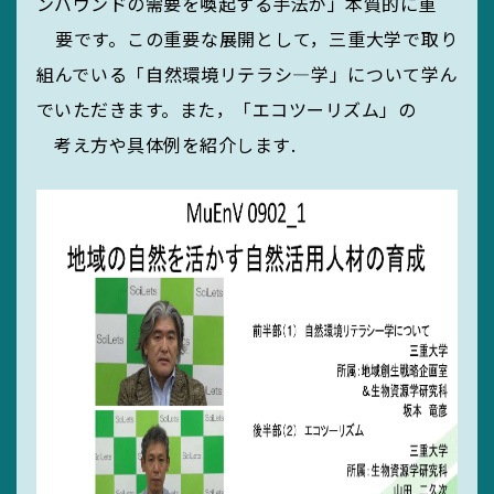
ンバウンドの需要を喚起する手法が」本質的に重
要です。この重要な展開として，三重大学で取り
組んでいる「自然環境リテラシ―学」について学ん
でいただきます。また，「エコツーリズム」の
考え方や具体例を紹介します.