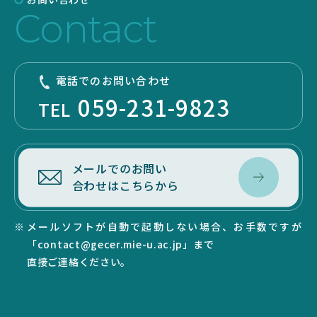
Contact
電話でのお問い合わせ
059-231-9823
TEL
メールでのお問い
合わせはこちらから
メールソフトが自動で起動しない場合、お手数ですが
「contact@gecer.mie-u.ac.jp」まで
直接ご連絡ください。