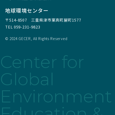
地球環境センター
〒514-8507
三重県津市栗真町屋町1577
TEL 059-231-9823
© 2024 GECER, All Rights Reserved
Center for
Global
Environment
Education &