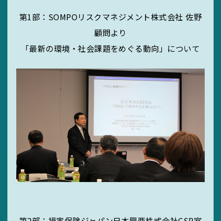
第1部：SOMPOリスクマネジメント株式会社 佐野
顧問より
「最新の環境・社会課題をめぐる動向」について
第2部：損害保険ジャパン日本興亜株式会社CSR室