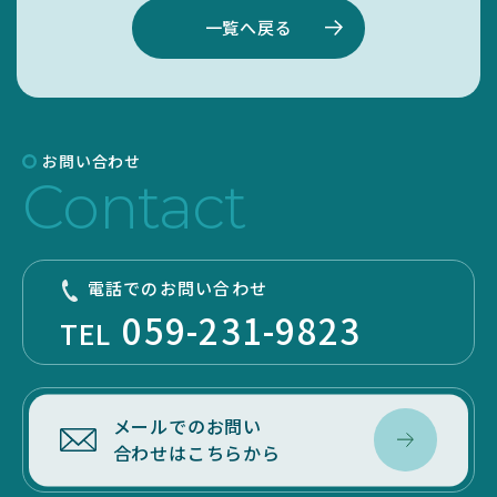
一覧へ戻る
お問い合わせ
Contact
電話でのお問い合わせ
059-231-9823
TEL
メールでのお問い
合わせはこちらから