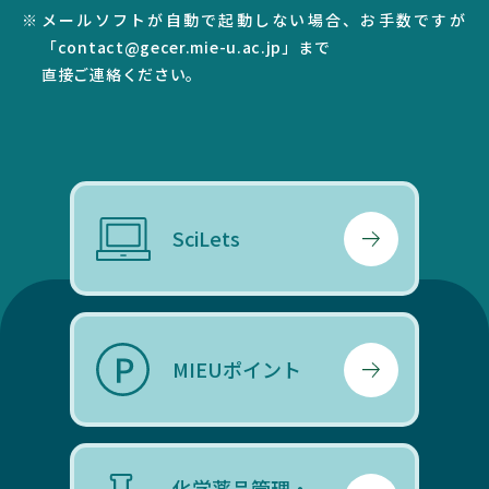
メールソフトが自動で起動しない場合、お手数ですが
「contact@gecer.mie-u.ac.jp」まで
直接ご連絡ください。
SciLets
MIEUポイント
化学薬品管理・