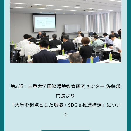
第3部：三重大学国際環境教育研究センター 佐藤部
門長より
「大学を起点とした環境・SDGｓ推進構想」につい
て