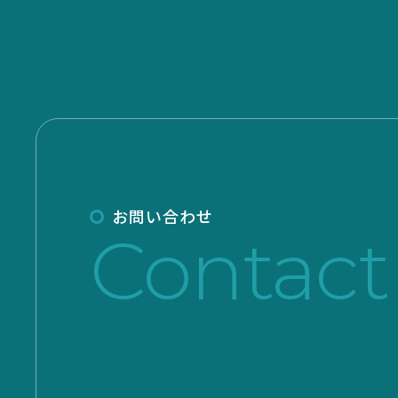
お問い合わせ
Contact