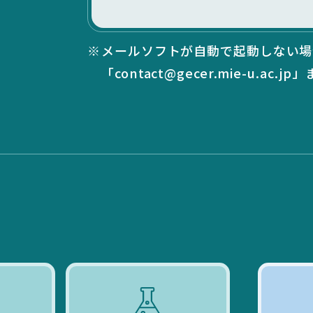
メールソフトが自動で起動しない場
「contact@gecer.mie-u.ac.jp