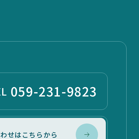
059-231-9823
EL
合わせはこちらから