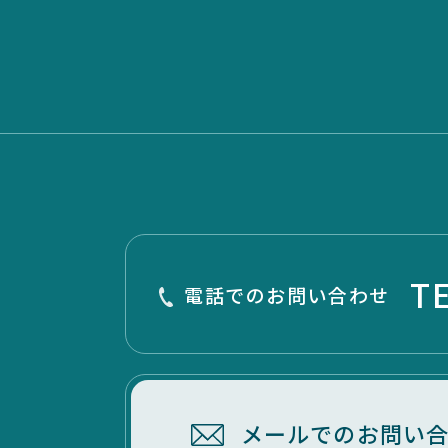
T
電話でのお問い合わせ
メールでのお問い