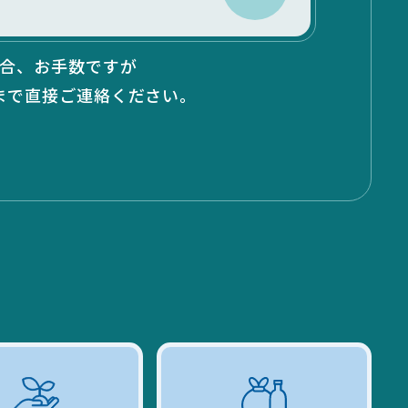
合、お手数ですが
」まで
直接ご連絡ください。