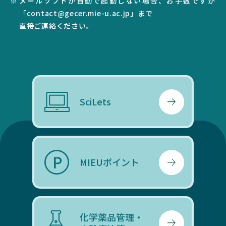
メールソフトが自動で起動しない場合、お手数ですが
「contact@gecer.mie-u.ac.jp」まで
直接ご連絡ください。
SciLets
MIEUポイント
化学薬品管理・