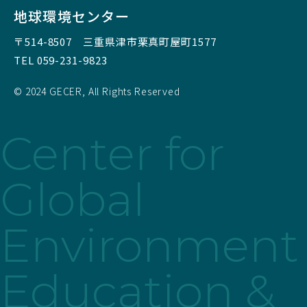
地球環境センター
〒514-8507
三重県津市栗真町屋町1577
TEL 059-231-9823
© 2024 GECER, All Rights Reserved
Center for
Global
Environment
Education &