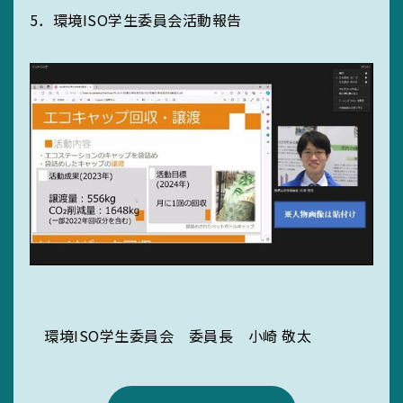
5．環境ISO学生委員会活動報告
環境ISO学生委員会 委員長 小崎 敬太