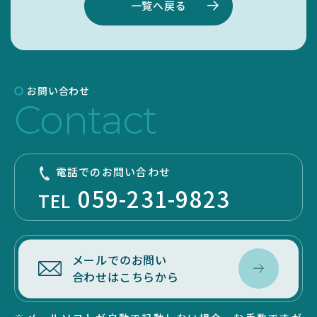
一覧へ戻る
お問い合わせ
Contact
電話でのお問い合わせ
059-231-9823
TEL
メールでのお問い
合わせはこちらから