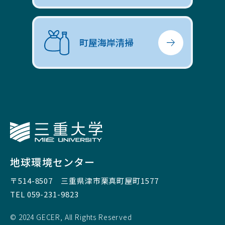
町屋海岸清掃
三重大学
地球環境センター
〒514-8507
三重県津市栗真町屋町1577
TEL 059-231-9823
© 2024 GECER, All Rights Reserved