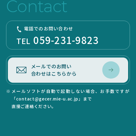
Contact
サイトマップ
リンク集
電話でのお問い合わせ
サイト利用規定
059-231-9823
TEL
メールでのお問い
合わせはこちらから
メールソフトが自動で起動しない場合、お手数ですが
「contact@gecer.mie-u.ac.jp」まで
直接ご連絡ください。
SEARCH