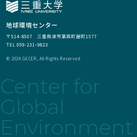
三重大学
地球環境センター
〒514-8507
三重県津市栗真町屋町1577
TEL 059-231-9823
© 2024 GECER, All Rights Reserved
Center for
Global
Environment