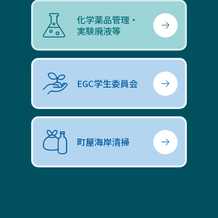
化学薬品管理・
実験廃液等
EGC学生委員会
町屋海岸清掃