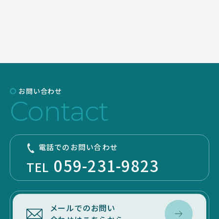
お問い合わせ
Contact
SEARCH
電話でのお問い合わせ
059-231-9823
TEL
メールでのお問い