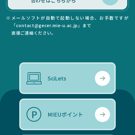
合わせはこちらから
メールソフトが自動で起動しない場合、お手数ですが
「contact@gecer.mie-u.ac.jp」まで
直接ご連絡ください。
SciLets
MIEUポイント