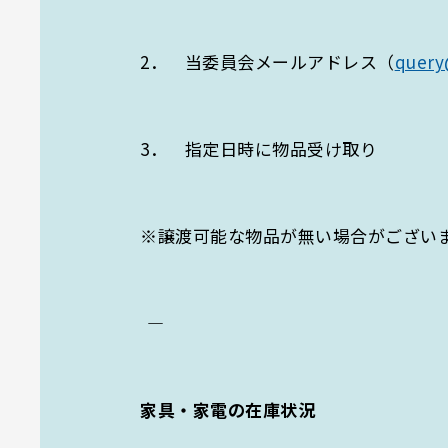
2． 当委員会メールアドレス（
query
3． 指定日時に物品受け取り
※譲渡可能な物品が無い場合がござい
――――――――――――――――――――――――――――――――――――――――
家具・家電の在庫状況