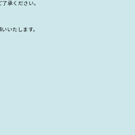
ご了承ください。
願いいたします。