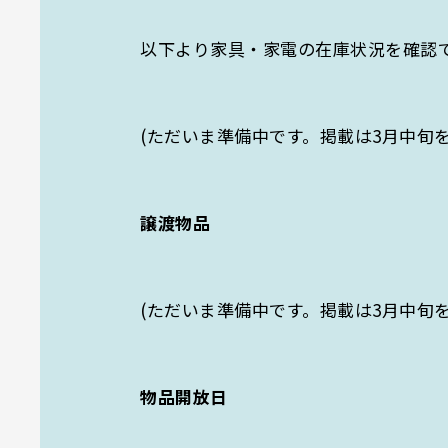
以下より家具・家電の在庫状況を確認
(ただいま準備中です。掲載は3月中旬
譲渡物品
(ただいま準備中です。掲載は3月中旬
SE
物品開放日