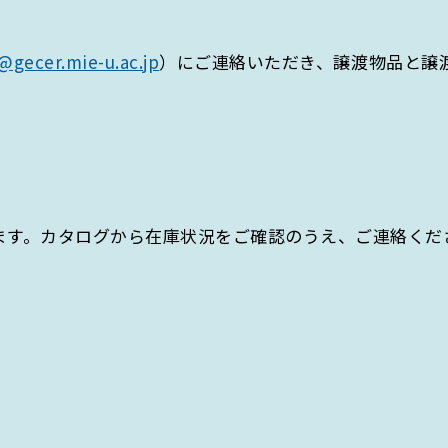
@gecer.mie-u.ac.jp
）にご連絡いただき、譲渡物品と譲
ます。カタログから在庫状況をご確認のうえ、ご連絡くだ