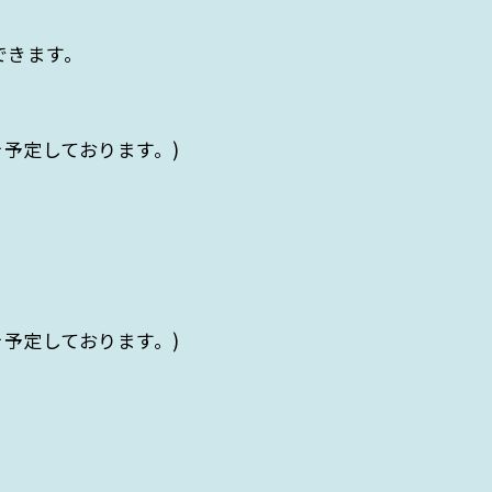
できます。
を予定しております。)
を予定しております。)
ARCH