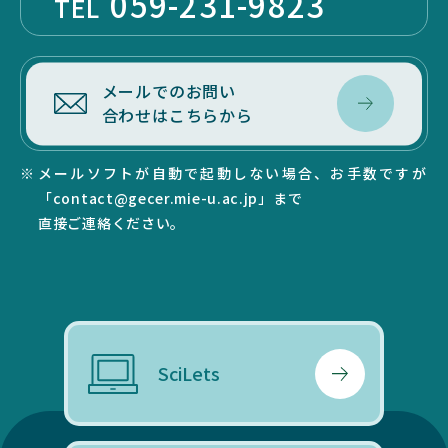
059-231-9823
TEL
メールでのお問い
合わせはこちらから
メールソフトが自動で起動しない場合、お手数ですが
「contact@gecer.mie-u.ac.jp」まで
直接ご連絡ください。
SciLets