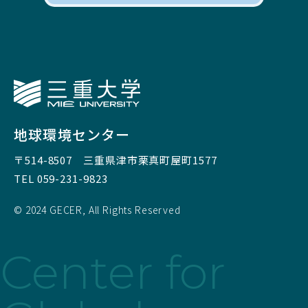
三重大学
地球環境センター
〒514-8507
三重県津市栗真町屋町1577
TEL 059-231-9823
© 2024 GECER, All Rights Reserved
Center for