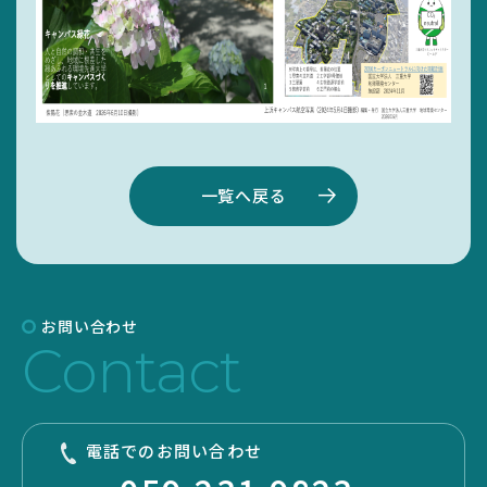
一覧へ戻る
お問い合わせ
SEARCH
Contact
電話でのお問い合わせ