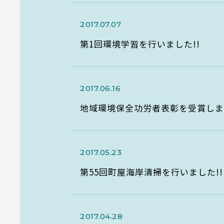
2017.07.07
第1回環境学習を行いました!!
2017.06.16
地域環境保全功労者表彰を受賞しまし
2017.05.23
第55回町屋海岸清掃を行いました!!
2017.04.28