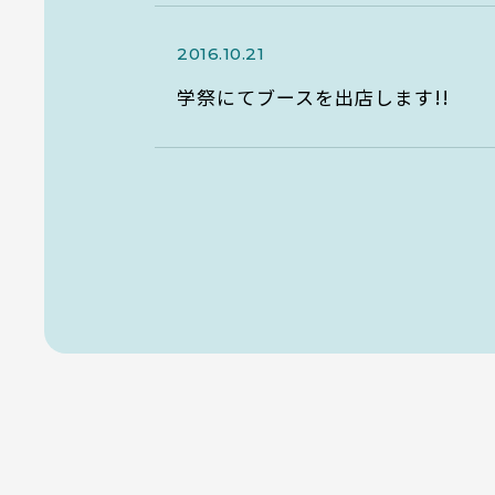
2016.10.21
学祭にてブースを出店します!!