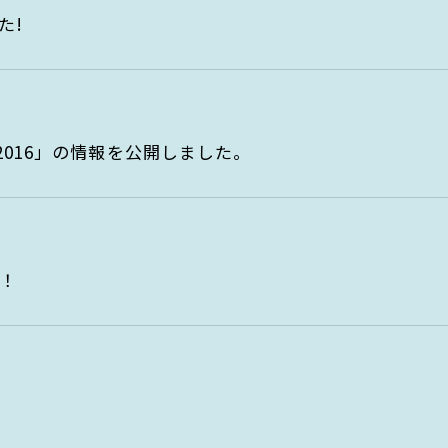
た!
2016」の情報を公開しました。
！