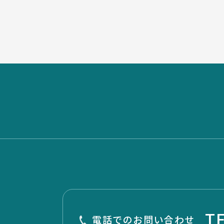
T
電話でのお問い合わせ