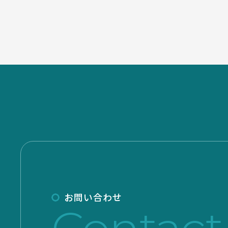
お問い合わせ